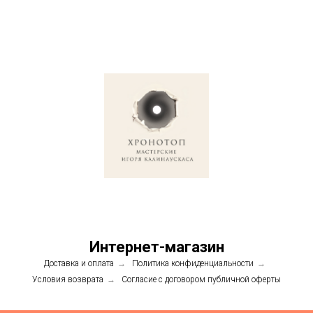
Интернет-магазин
Доставка и оплата
→
Политика конфиденциальности
→
Условия возврата
→
Согласие с договором публичной оферты