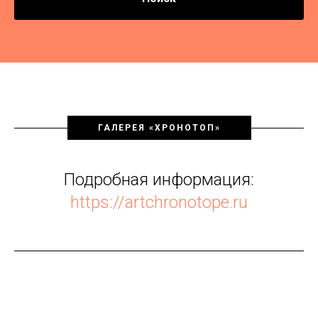
ГАЛЕРЕЯ «ХРОНОТОП»
Подробная информация:
https://artchronotope.ru