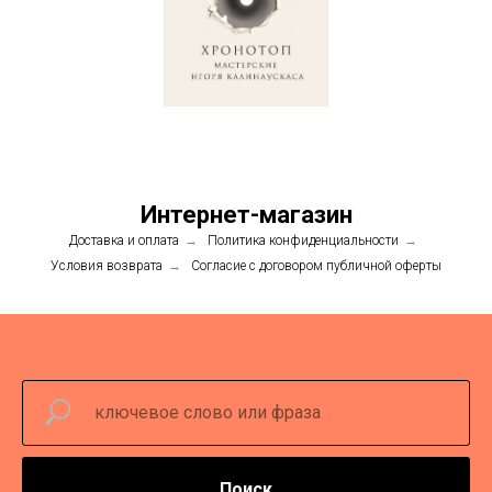
Интернет-магазин
Доставка и оплата
→
Политика конфиденциальности
→
Условия возврата
→
Согласие с договором публичной оферты
Поиск