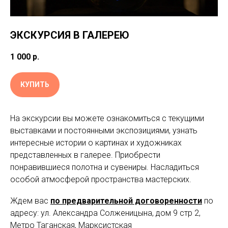
ЭКСКУРСИЯ В ГАЛЕРЕЮ
1 000
р.
КУПИТЬ
На экскурсии вы можете ознакомиться с текущими
выставками и постоянными экспозициями, узнать
интересные истории о картинах и художниках
представленных в галерее. Приобрести
понравившиеся полотна и сувениры. Насладиться
особой атмосферой пространства мастерских.
Ждем вас
по предварительной договоренности
по
адресу: ул. Александра Солженицына, дом 9 стр 2,
Метро Таганская, Марксистская