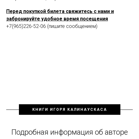
Перед покупкой билета свяжитесь с нами и
забронируйте удобное время посещения
+7(965)226-52-06 (пишите сообщением)
КНИГИ ИГОРЯ КАЛИНАУСКАСА
Подробная информация об авторе