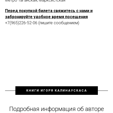
Метро Таганская, Марксистская
Перед покупкой билета свяжитесь с нами и
забронируйте удобное время посещения
+7(965)226-52-06 (пишите сообщением)
КНИГИ ИГОРЯ КАЛИНАУСКАСА
Подробная информация об авторе