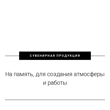
СУВЕНИРНАЯ ПРОДУКЦИЯ
На память, для создания атмосферы
и работы