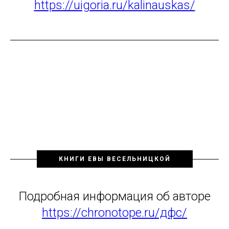
https://uigoria.ru/kalinauskas/
КНИГИ ЕВЫ ВЕСЕЛЬНИЦКОЙ
Подробная информация об авторе
https://chronotope.ru/дфс/