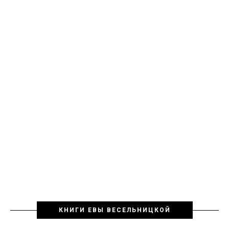
КНИГИ ЕВЫ ВЕСЕЛЬНИЦКОЙ