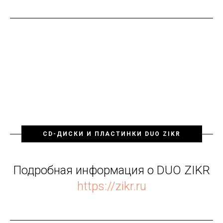
CD-ДИСКИ И ПЛАСТИНКИ DUO ZIKR
Подробная информация о DUO ZIKR
https://zikr.ru