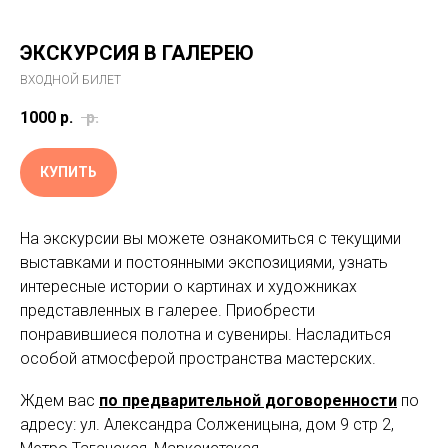
ЭКСКУРСИЯ В ГАЛЕРЕЮ
ВХОДНОЙ БИЛЕТ
1000
р.
р.
КУПИТЬ
На экскурсии вы можете ознакомиться с текущими
выставками и постоянными экспозициями, узнать
интересные истории о картинах и художниках
представленных в галерее. Приобрести
понравившиеся полотна и сувениры. Насладиться
особой атмосферой пространства мастерских.
Ждем вас
по предварительной договоренности
по
адресу: ул. Александра Солженицына, дом 9 стр 2,