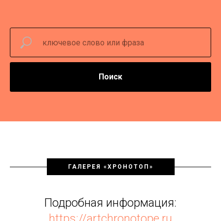
Поиск
ГАЛЕРЕЯ «ХРОНОТОП»
Подробная информация:
https://artchronotope.ru