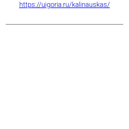
https://uigoria.ru/kalinauskas/