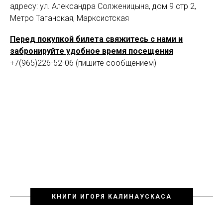
адресу: ул. Александра Солженицына, дом 9 стр 2,
Метро Таганская, Марксистская
Перед покупкой билета свяжитесь с нами и
забронируйте удобное время посещения
+7(965)226-52-06 (пишите сообщением)
КНИГИ ИГОРЯ КАЛИНАУСКАСА