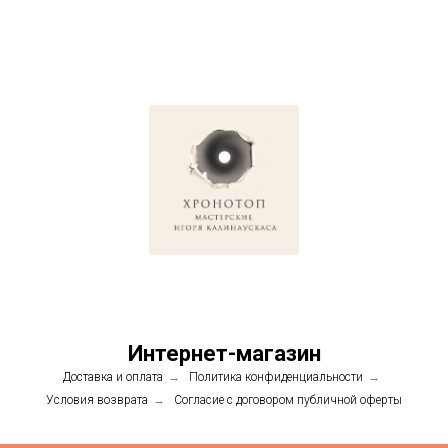
Интернет-магазин
Доставка и оплата
→
Политика конфиденциальности
→
Условия возврата
→
Согласие с договором публичной оферты