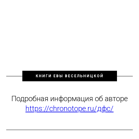
КНИГИ ЕВЫ ВЕСЕЛЬНИЦКОЙ
Подробная информация об авторе
https://chronotope.ru/дфс/