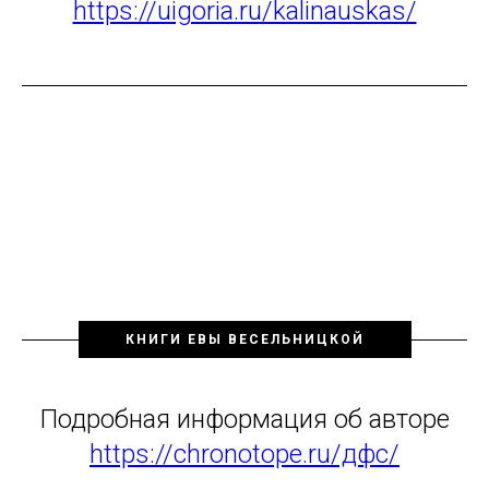
https://uigoria.ru/kalinauskas/
КНИГИ ЕВЫ ВЕСЕЛЬНИЦКОЙ
Подробная информация об авторе
https://chronotope.ru/дфс/