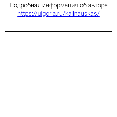
Подробная информация об авторе
https://uigoria.ru/kalinauskas/