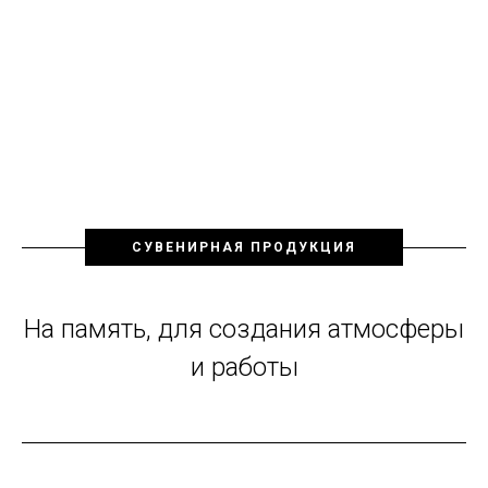
СУВЕНИРНАЯ ПРОДУКЦИЯ
На память, для создания атмосферы
и работы