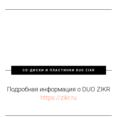
CD-ДИСКИ И ПЛАСТИНКИ DUO ZIKR
Подробная информация о DUO ZIKR
https://zikr.ru