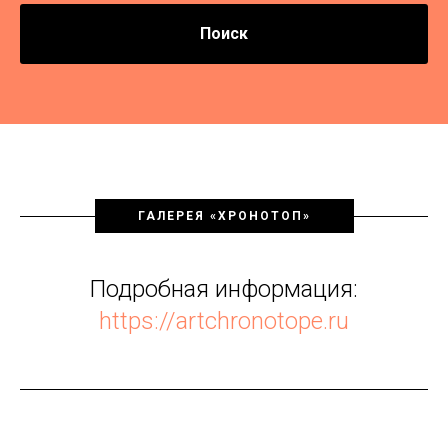
Поиск
ГАЛЕРЕЯ «ХРОНОТОП»
Подробная информация:
https://artchronotope.ru