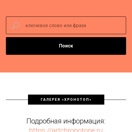
Поиск
ГАЛЕРЕЯ «ХРОНОТОП»
Подробная информация:
https://artchronotope.ru