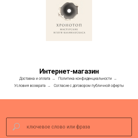
Интернет-магазин
Доставка и оплата
→
Политика конфиденциальности
→
Условия возврата
→
Согласие с договором публичной оферты