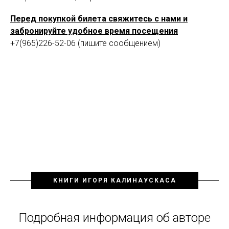
Перед покупкой билета свяжитесь с нами и
забронируйте удобное время посещения
+7(965)226-52-06 (пишите сообщением)
КНИГИ ИГОРЯ КАЛИНАУСКАСА
Подробная информация об авторе