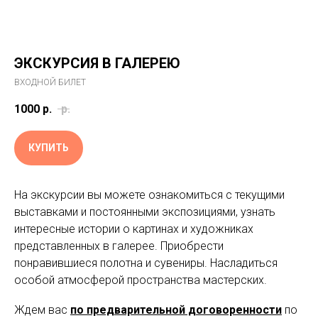
ЭКСКУРСИЯ В ГАЛЕРЕЮ
ВХОДНОЙ БИЛЕТ
1000
р.
р.
КУПИТЬ
На экскурсии вы можете ознакомиться с текущими
выставками и постоянными экспозициями, узнать
интересные истории о картинах и художниках
представленных в галерее. Приобрести
понравившиеся полотна и сувениры. Насладиться
особой атмосферой пространства мастерских.
Ждем вас
по предварительной договоренности
по