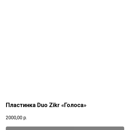
Пластинка Duo Zikr «Голоса»
2000,00
р.