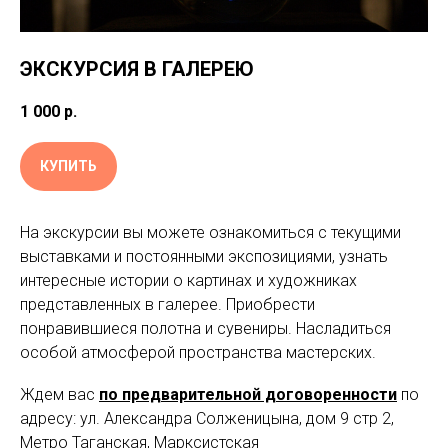
ЭКСКУРСИЯ В ГАЛЕРЕЮ
1 000
р.
КУПИТЬ
На экскурсии вы можете ознакомиться с текущими
выставками и постоянными экспозициями, узнать
интересные истории о картинах и художниках
представленных в галерее. Приобрести
понравившиеся полотна и сувениры. Насладиться
особой атмосферой пространства мастерских.
Ждем вас
по предварительной договоренности
по
адресу: ул. Александра Солженицына, дом 9 стр 2,
Метро Таганская, Марксистская