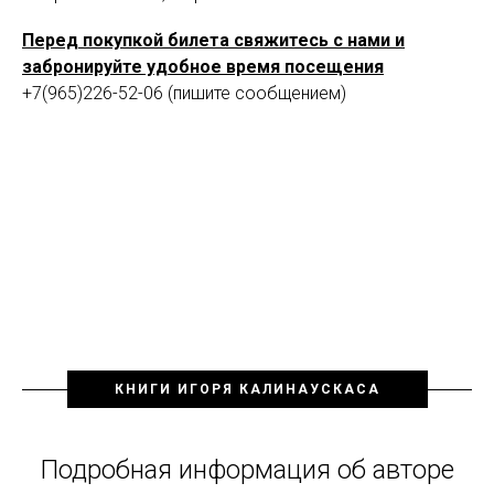
Перед покупкой билета свяжитесь с нами и
забронируйте удобное время посещения
+7(965)226-52-06 (пишите сообщением)
КНИГИ ИГОРЯ КАЛИНАУСКАСА
Подробная информация об авторе