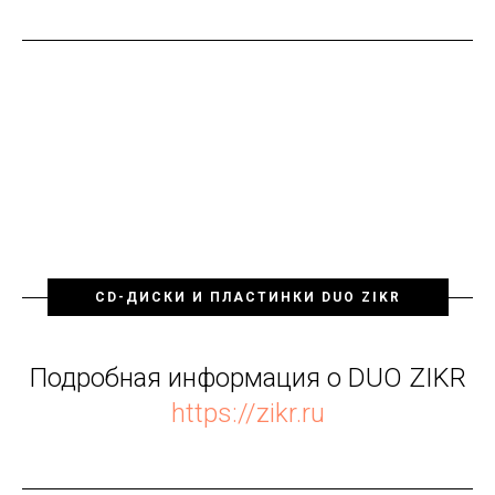
CD-ДИСКИ И ПЛАСТИНКИ DUO ZIKR
Подробная информация о DUO ZIKR
https://zikr.ru