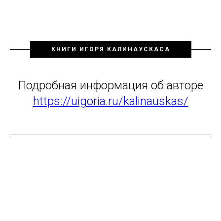
КНИГИ ИГОРЯ КАЛИНАУСКАСА
Подробная информация об авторе
https://uigoria.ru/kalinauskas/