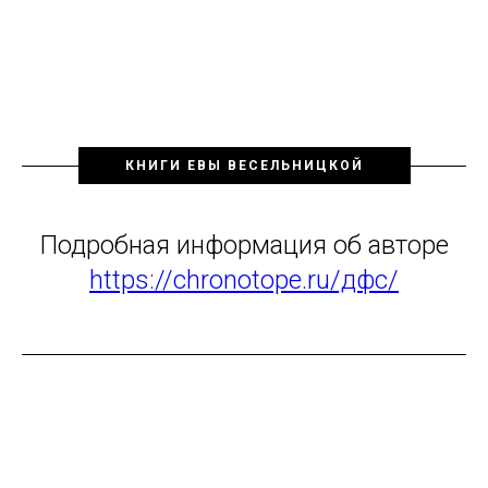
КНИГИ ЕВЫ ВЕСЕЛЬНИЦКОЙ
Подробная информация об авторе
https://chronotope.ru/дфс/