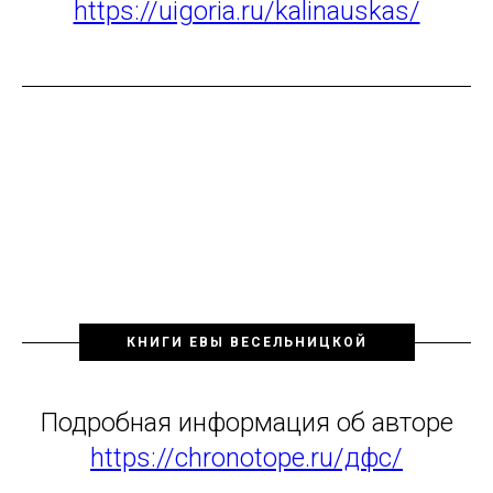
https://uigoria.ru/kalinauskas/
КНИГИ ЕВЫ ВЕСЕЛЬНИЦКОЙ
Подробная информация об авторе
https://chronotope.ru/дфс/