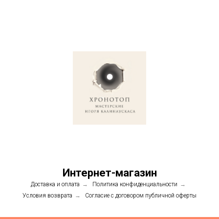
Интернет-магазин
Доставка и оплата
→
Политика конфиденциальности
→
Условия возврата
→
Согласие с договором публичной оферты