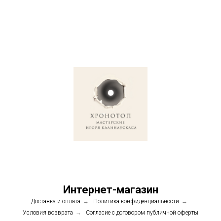
Интернет-магазин
Доставка и оплата
→
Политика конфиденциальности
→
Условия возврата
→
Согласие с договором публичной оферты