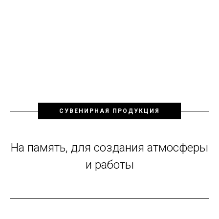
СУВЕНИРНАЯ ПРОДУКЦИЯ
На память, для создания атмосферы
и работы