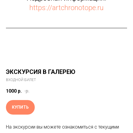
https://artchronotope.ru
ЭКСКУРСИЯ В ГАЛЕРЕЮ
ВХОДНОЙ БИЛЕТ
1000
р.
р.
КУПИТЬ
На экскурсии вы можете ознакомиться с текущими