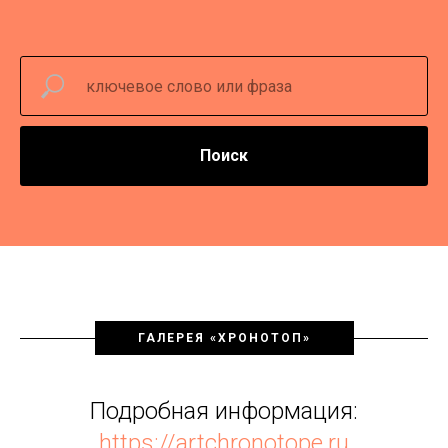
Поиск
ГАЛЕРЕЯ «ХРОНОТОП»
Подробная информация:
https://artchronotope.ru