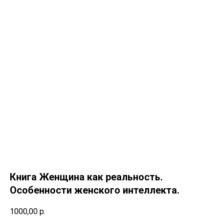
Книга Женщина как реальность.
Особенности женского интеллекта.
1000,00
р.