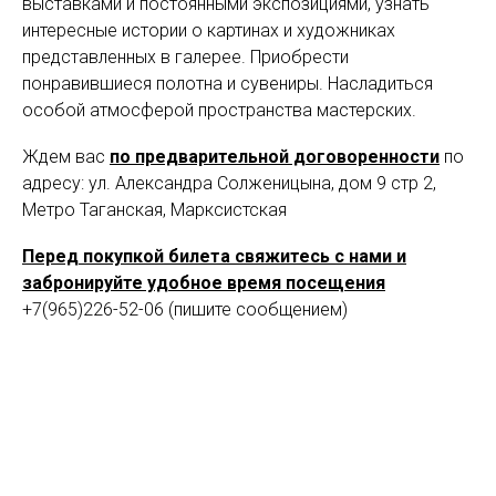
выставками и постоянными экспозициями, узнать
интересные истории о картинах и художниках
представленных в галерее. Приобрести
понравившиеся полотна и сувениры. Насладиться
особой атмосферой пространства мастерских.
Ждем вас
по предварительной договоренности
по
адресу: ул. Александра Солженицына, дом 9 стр 2,
Метро Таганская, Марксистская
Перед покупкой билета свяжитесь с нами и
забронируйте удобное время посещения
+7(965)226-52-06 (пишите сообщением)