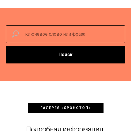
Поиск
ГАЛЕРЕЯ «ХРОНОТОП»
Подробная информация: