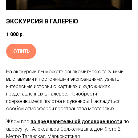
ЭКСКУРСИЯ В ГАЛЕРЕЮ
1 000
р.
КУПИТЬ
На экскурсии вы можете ознакомиться с текущими
выставками и постоянными экспозициями, узнать
интересные истории о картинах и художниках
представленных в галерее. Приобрести
понравившиеся полотна и сувениры. Насладиться
особой атмосферой пространства мастерских.
Ждем вас
по предварительной договоренности
по
адресу: ул. Александра Солженицына, дом 9 стр 2,
Метро Таганская, Марксистская