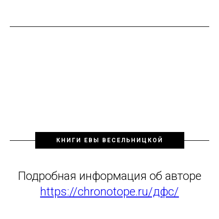
КНИГИ ЕВЫ ВЕСЕЛЬНИЦКОЙ
Подробная информация об авторе
https://chronotope.ru/дфс/