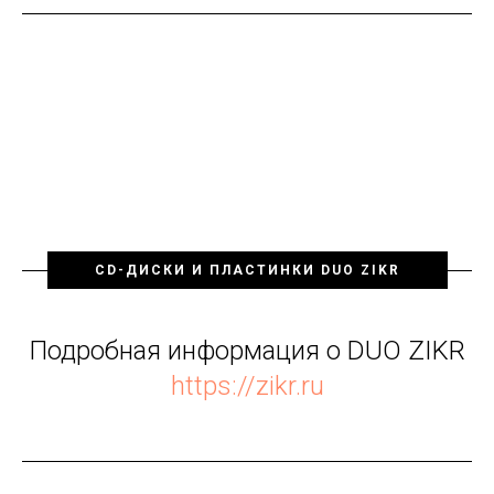
CD-ДИСКИ И ПЛАСТИНКИ DUO ZIKR
Подробная информация о DUO ZIKR
https://zikr.ru