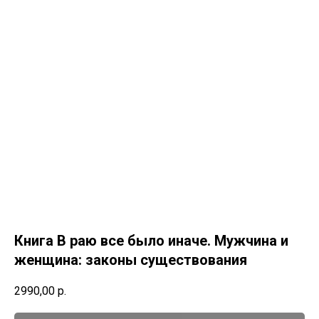
Книга В раю все было иначе. Мужчина и
женщина: законы существования
2990,00
р.