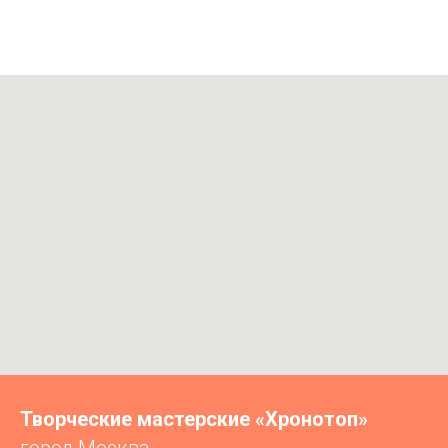
Творческие мастерские «Хронотоп»