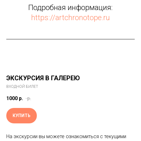
Подробная информация:
https://artchronotope.ru
ЭКСКУРСИЯ В ГАЛЕРЕЮ
ВХОДНОЙ БИЛЕТ
1000
р.
р.
КУПИТЬ
На экскурсии вы можете ознакомиться с текущими