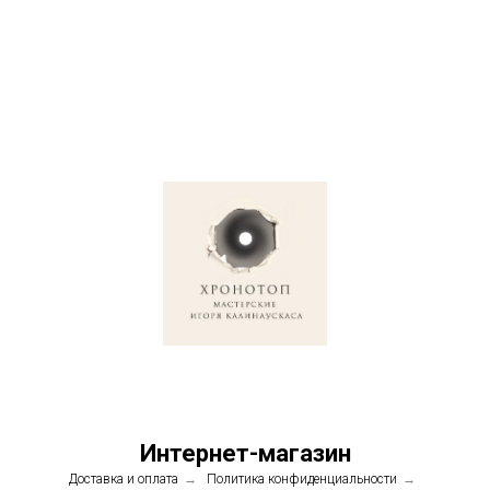
Интернет-магазин
Доставка и оплата
→
Политика конфиденциальности
→