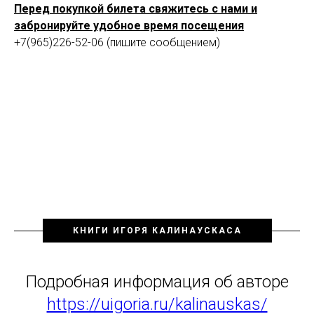
Перед покупкой билета свяжитесь с нами и
забронируйте удобное время посещения
+7(965)226-52-06 (пишите сообщением)
КНИГИ ИГОРЯ КАЛИНАУСКАСА
Подробная информация об авторе
https://uigoria.ru/kalinauskas/