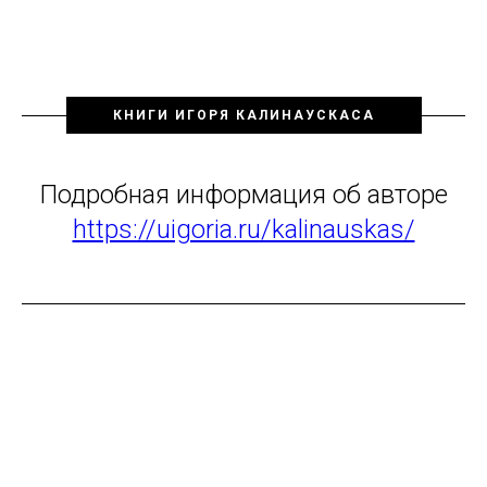
КНИГИ ИГОРЯ КАЛИНАУСКАСА
Подробная информация об авторе
https://uigoria.ru/kalinauskas/