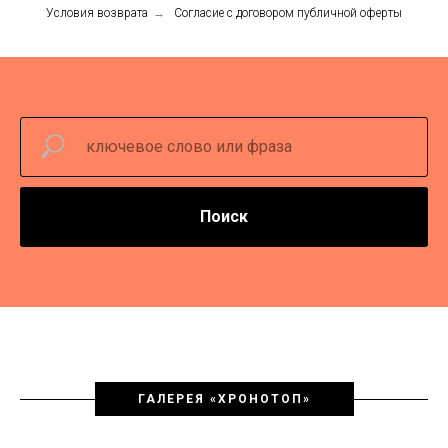
Условия возврата
→
Согласие с договором публичной оферты
Поиск
ГАЛЕРЕЯ «ХРОНОТОП»