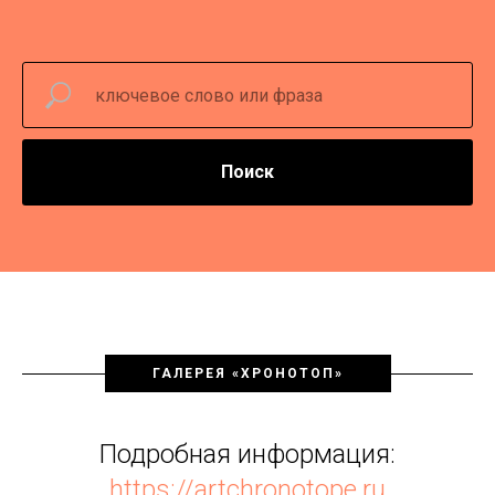
Поиск
ГАЛЕРЕЯ «ХРОНОТОП»
Подробная информация:
https://artchronotope.ru