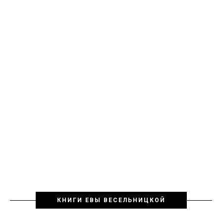
КНИГИ ЕВЫ ВЕСЕЛЬНИЦКОЙ