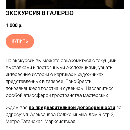
ЭКСКУРСИЯ В ГАЛЕРЕЮ
1 000
р.
КУПИТЬ
На экскурсии вы можете ознакомиться с текущими
выставками и постоянными экспозициями, узнать
интересные истории о картинах и художниках
представленных в галерее. Приобрести
понравившиеся полотна и сувениры. Насладиться
особой атмосферой пространства мастерских.
Ждем вас
по предварительной договоренности
по
адресу: ул. Александра Солженицына, дом 9 стр 2,
Метро Таганская, Марксистская